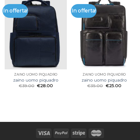
In offerta!
In offerta!
ZAINO UOMO PIQUADRO
ZAINO UOMO PIQUADRO
zaino uomo piquadro
zaino uomo piquadro
€
39.00
€
28.00
€
35.00
€
25.00