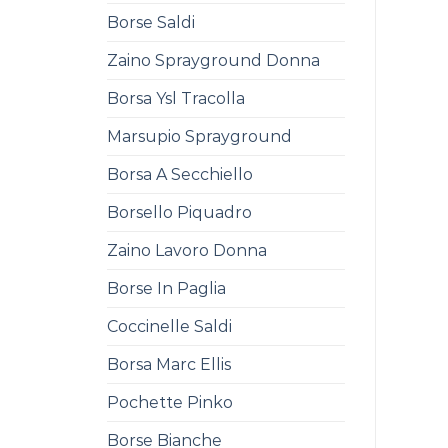
Borse Saldi
Zaino Sprayground Donna
Borsa Ysl Tracolla
Marsupio Sprayground
Borsa A Secchiello
Borsello Piquadro
Zaino Lavoro Donna
Borse In Paglia
Coccinelle Saldi
Borsa Marc Ellis
Pochette Pinko
Borse Bianche