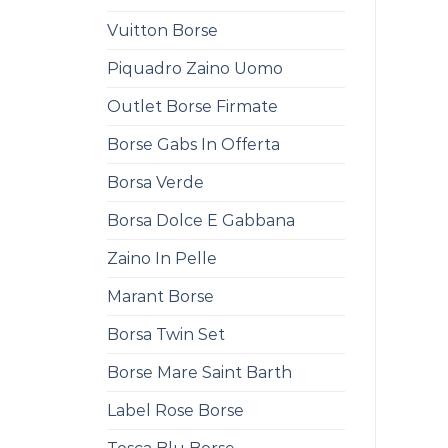
Vuitton Borse
Piquadro Zaino Uomo
Outlet Borse Firmate
Borse Gabs In Offerta
Borsa Verde
Borsa Dolce E Gabbana
Zaino In Pelle
Marant Borse
Borsa Twin Set
Borse Mare Saint Barth
Label Rose Borse