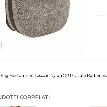
 Bag Medium con Tasca in Nylon OP Riciclato Borbones
DOTTI CORRELATI