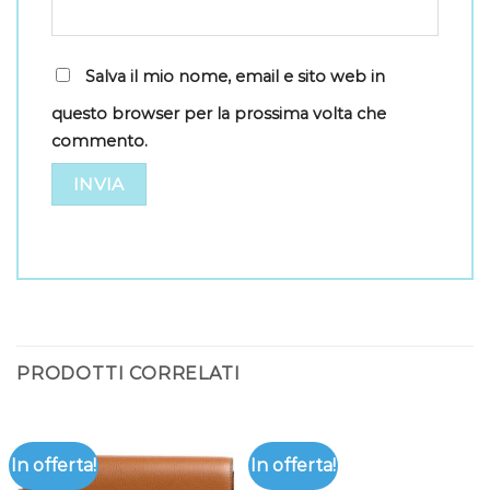
Salva il mio nome, email e sito web in
questo browser per la prossima volta che
commento.
PRODOTTI CORRELATI
In offerta!
In offerta!