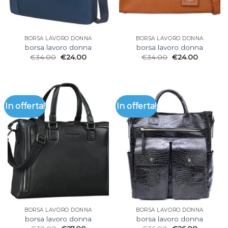
BORSA LAVORO DONNA
BORSA LAVORO DONNA
borsa lavoro donna
borsa lavoro donna
€
34.00
€
24.00
€
34.00
€
24.00
In offerta!
In offerta!
BORSA LAVORO DONNA
BORSA LAVORO DONNA
borsa lavoro donna
borsa lavoro donna