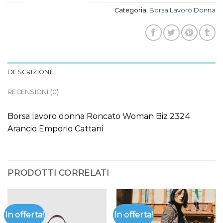
Categoria:
Borsa Lavoro Donna
DESCRIZIONE
RECENSIONI (0)
Borsa lavoro donna Roncato Woman Biz 2324
Arancio Emporio Cattani
PRODOTTI CORRELATI
In offerta!
In offerta!