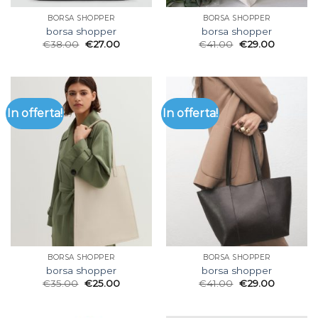
BORSA SHOPPER
BORSA SHOPPER
borsa shopper
borsa shopper
€
38.00
€
27.00
€
41.00
€
29.00
In offerta!
In offerta!
BORSA SHOPPER
BORSA SHOPPER
borsa shopper
borsa shopper
€
35.00
€
25.00
€
41.00
€
29.00