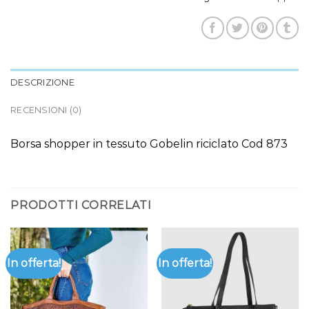
DESCRIZIONE
RECENSIONI (0)
Borsa shopper in tessuto Gobelin riciclato Cod 873
PRODOTTI CORRELATI
In offerta!
In offerta!