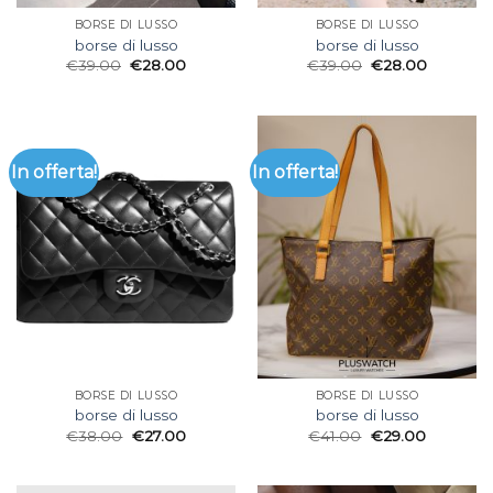
BORSE DI LUSSO
BORSE DI LUSSO
borse di lusso
borse di lusso
€
39.00
€
28.00
€
39.00
€
28.00
In offerta!
In offerta!
BORSE DI LUSSO
BORSE DI LUSSO
borse di lusso
borse di lusso
€
38.00
€
27.00
€
41.00
€
29.00