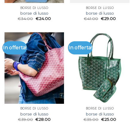
BORSE DI LUSSO
BORSE DI LUSSO
borse di lusso
borse di lusso
€
34.00
€
24.00
€
41.00
€
29.00
In offerta!
In offerta!
BORSE DI LUSSO
BORSE DI LUSSO
borse di lusso
borse di lusso
€
39.00
€
28.00
€
35.00
€
25.00