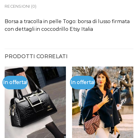
RECENSIONI (0)
Borsa a tracolla in pelle Togo: borsa di lusso firmata
con dettagli in coccodrillo Etsy Italia
PRODOTTI CORRELATI
In offerta!
In offerta!