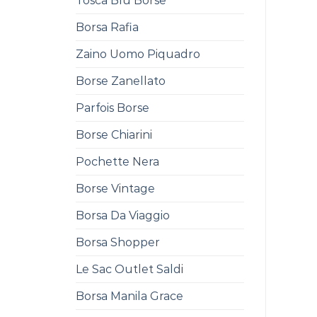
Tosca Blu Borse
Borsa Rafia
Zaino Uomo Piquadro
Borse Zanellato
Parfois Borse
Borse Chiarini
Pochette Nera
Borse Vintage
Borsa Da Viaggio
Borsa Shopper
Le Sac Outlet Saldi
Borsa Manila Grace