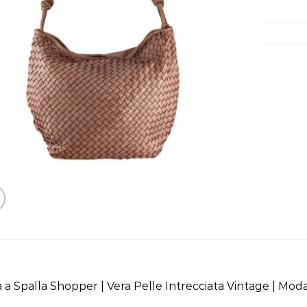
 a Spalla Shopper | Vera Pelle Intrecciata Vintage | Mo