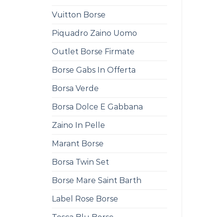
Vuitton Borse
Piquadro Zaino Uomo
Outlet Borse Firmate
Borse Gabs In Offerta
Borsa Verde
Borsa Dolce E Gabbana
Zaino In Pelle
Marant Borse
Borsa Twin Set
Borse Mare Saint Barth
Label Rose Borse