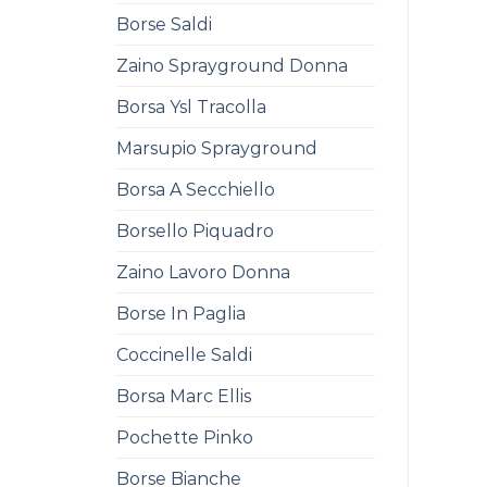
Borse Saldi
Zaino Sprayground Donna
Borsa Ysl Tracolla
Marsupio Sprayground
Borsa A Secchiello
Borsello Piquadro
Zaino Lavoro Donna
Borse In Paglia
Coccinelle Saldi
Borsa Marc Ellis
Pochette Pinko
Borse Bianche