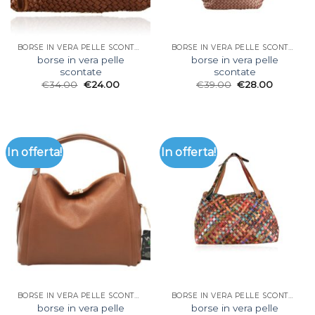
BORSE IN VERA PELLE SCONTATE
BORSE IN VERA PELLE SCONTATE
borse in vera pelle
borse in vera pelle
scontate
scontate
€
34.00
€
24.00
€
39.00
€
28.00
In offerta!
In offerta!
BORSE IN VERA PELLE SCONTATE
BORSE IN VERA PELLE SCONTATE
borse in vera pelle
borse in vera pelle