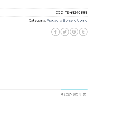
COD:
TE-48240888
Categoria:
Piquadro Borsello Uomo
RECENSIONI (0)