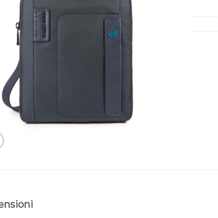
ensioni