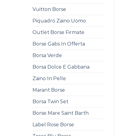
Vuitton Borse
Piquadro Zaino Uomo
Outlet Borse Firmate
Borse Gabs In Offerta
Borsa Verde
Borsa Dolce E Gabbana
Zaino In Pelle
Marant Borse
Borsa Twin Set
Borse Mare Saint Barth
Label Rose Borse