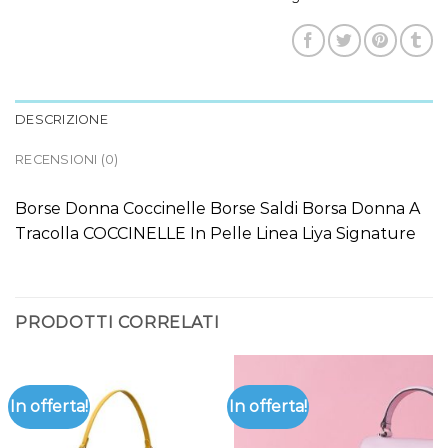
DESCRIZIONE
RECENSIONI (0)
Borse Donna Coccinelle Borse Saldi Borsa Donna A
Tracolla COCCINELLE In Pelle Linea Liya Signature
PRODOTTI CORRELATI
In offerta!
In offerta!