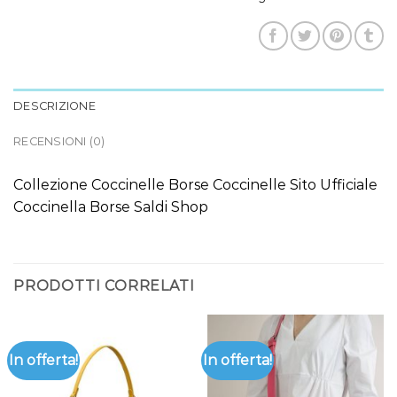
DESCRIZIONE
RECENSIONI (0)
Collezione Coccinelle Borse Coccinelle Sito Ufficiale
Coccinella Borse Saldi Shop
PRODOTTI CORRELATI
In offerta!
In offerta!