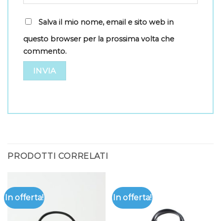
Salva il mio nome, email e sito web in
questo browser per la prossima volta che
commento.
PRODOTTI CORRELATI
In offerta!
In offerta!