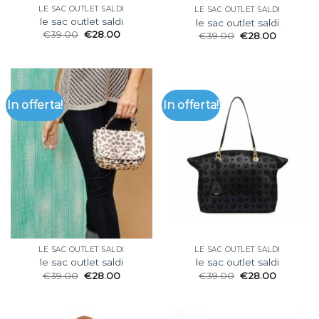
LE SAC OUTLET SALDI
LE SAC OUTLET SALDI
le sac outlet saldi
le sac outlet saldi
€
39.00
€
28.00
€
39.00
€
28.00
In offerta!
In offerta!
LE SAC OUTLET SALDI
LE SAC OUTLET SALDI
le sac outlet saldi
le sac outlet saldi
€
39.00
€
28.00
€
39.00
€
28.00