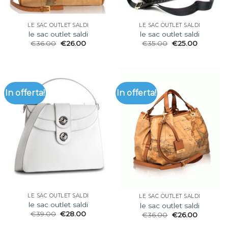
LE SAC OUTLET SALDI
LE SAC OUTLET SALDI
le sac outlet saldi
le sac outlet saldi
€
36.00
€
26.00
€
35.00
€
25.00
In offerta!
In offerta!
LE SAC OUTLET SALDI
LE SAC OUTLET SALDI
le sac outlet saldi
le sac outlet saldi
€
39.00
€
28.00
€
36.00
€
26.00