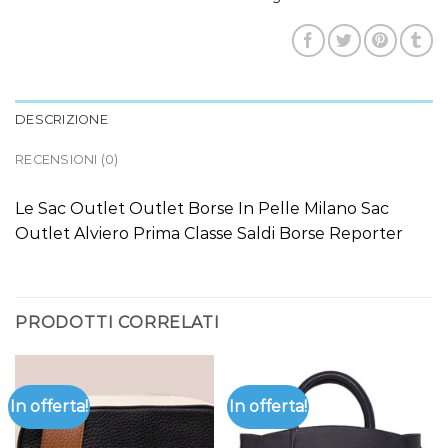
DESCRIZIONE
RECENSIONI (0)
Le Sac Outlet Outlet Borse In Pelle Milano Sac
Outlet Alviero Prima Classe Saldi Borse Reporter
PRODOTTI CORRELATI
In offerta!
In offerta!