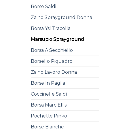
Borse Saldi
Zaino Sprayground Donna
Borsa Ysl Tracolla
Marsupio Sprayground
Borsa A Secchiello
Borsello Piquadro
Zaino Lavoro Donna
Borse In Paglia
Coccinelle Saldi
Borsa Marc Ellis
Pochette Pinko
Borse Bianche