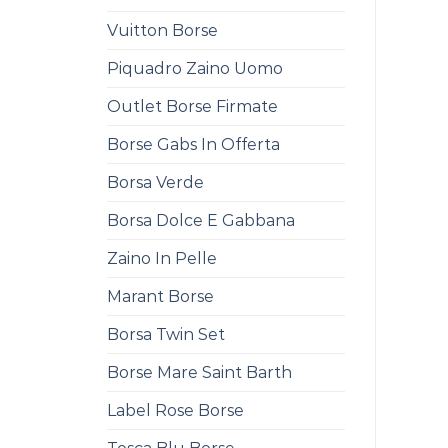
Vuitton Borse
Piquadro Zaino Uomo
Outlet Borse Firmate
Borse Gabs In Offerta
Borsa Verde
Borsa Dolce E Gabbana
Zaino In Pelle
Marant Borse
Borsa Twin Set
Borse Mare Saint Barth
Label Rose Borse