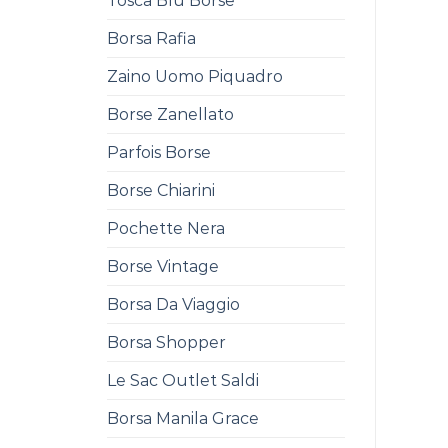
Tosca Blu Borse
Borsa Rafia
Zaino Uomo Piquadro
Borse Zanellato
Parfois Borse
Borse Chiarini
Pochette Nera
Borse Vintage
Borsa Da Viaggio
Borsa Shopper
Le Sac Outlet Saldi
Borsa Manila Grace