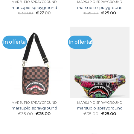
MARSUPIO SPRAYGROUND
MARSUPIO SPRAYGROUND
marsupio sprayground
marsupio sprayground
€
38.00
€
27.00
€
35.00
€
25.00
In offerta!
In offerta!
MARSUPIO SPRAYGROUND
MARSUPIO SPRAYGROUND
marsupio sprayground
marsupio sprayground
€
35.00
€
25.00
€
35.00
€
25.00