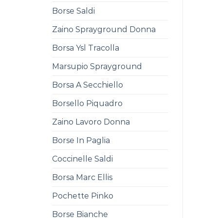
Borse Saldi
Zaino Sprayground Donna
Borsa Ysl Tracolla
Marsupio Sprayground
Borsa A Secchiello
Borsello Piquadro
Zaino Lavoro Donna
Borse In Paglia
Coccinelle Saldi
Borsa Marc Ellis
Pochette Pinko
Borse Bianche