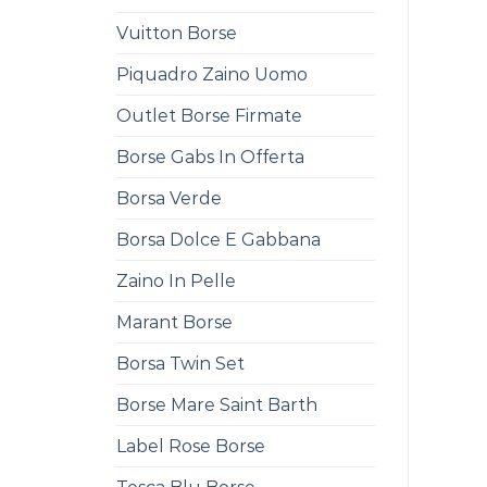
Vuitton Borse
Piquadro Zaino Uomo
Outlet Borse Firmate
Borse Gabs In Offerta
Borsa Verde
Borsa Dolce E Gabbana
Zaino In Pelle
Marant Borse
Borsa Twin Set
Borse Mare Saint Barth
Label Rose Borse