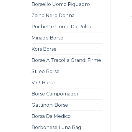
Borsello Uomo Piquadro
Zaino Nero Donna
Pochette Uomo Da Polso
Miriade Borse
Kors Borse
Borse A Tracolla Grandi Firme
Stileo Borse
V73 Borse
Borse Campomaggi
Gattinoni Borse
Borsa Da Medico
Borbonese Luna Bag