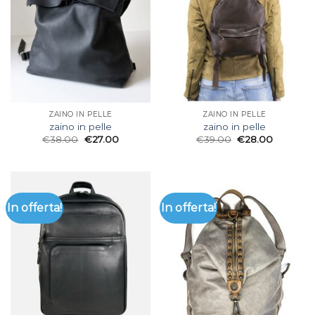
ZAINO IN PELLE
ZAINO IN PELLE
zaino in pelle
zaino in pelle
€
38.00
€
27.00
€
39.00
€
28.00
In offerta!
In offerta!