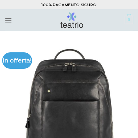
Salta
100% PAGAMENTO SICURO
ai
contenuti
0
In offerta!