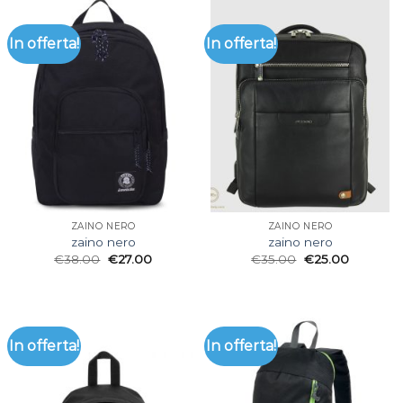
In offerta!
In offerta!
ZAINO NERO
ZAINO NERO
zaino nero
zaino nero
€
38.00
€
27.00
€
35.00
€
25.00
In offerta!
In offerta!