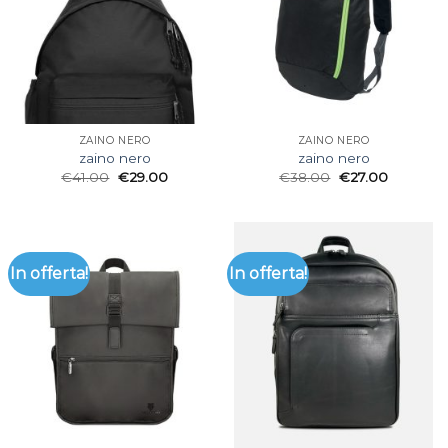
ZAINO NERO
ZAINO NERO
zaino nero
zaino nero
€
41.00
€
29.00
€
38.00
€
27.00
In offerta!
In offerta!