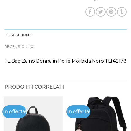
DESCRIZIONE
RECENSIONI (0)
TL Bag Zaino Donna in Pelle Morbida Nero TL142178
PRODOTTI CORRELATI
In offerta!
In offerta!