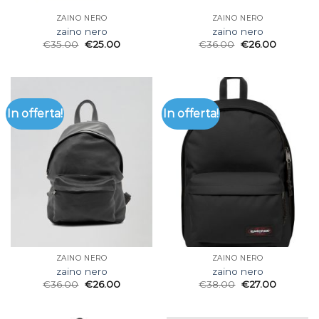
ZAINO NERO
ZAINO NERO
zaino nero
zaino nero
€
35.00
€
25.00
€
36.00
€
26.00
In offerta!
In offerta!
ZAINO NERO
ZAINO NERO
zaino nero
zaino nero
€
36.00
€
26.00
€
38.00
€
27.00