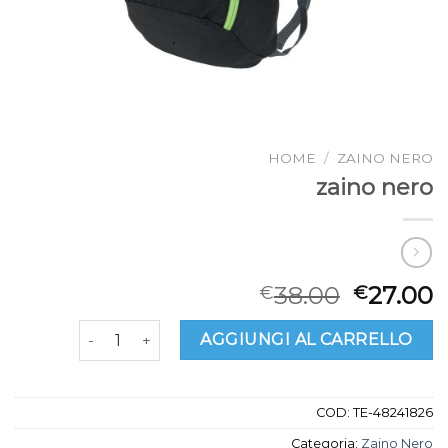
HOME
/
ZAINO NERO
zaino nero
38.00
27.00
€
€
zaino nero quantità
AGGIUNGI AL CARRELLO
COD:
TE-48241826
Categoria:
Zaino Nero