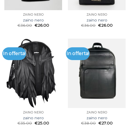
ZAINO NERO
ZAINO NERO
zaino nero
zaino nero
€
36.00
€
26.00
€
36.00
€
26.00
In offerta!
In offerta!
ZAINO NERO
ZAINO NERO
zaino nero
zaino nero
€
35.00
€
25.00
€
38.00
€
27.00