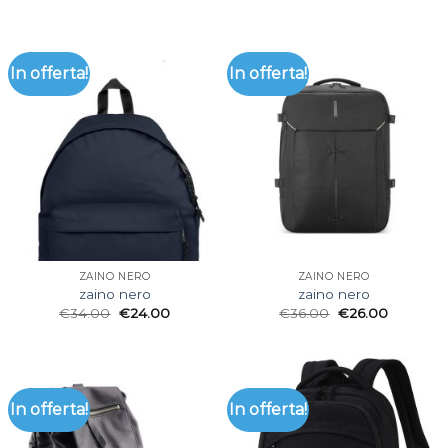
In offerta!
In offerta!
ZAINO NERO
ZAINO NERO
zaino nero
zaino nero
€
34.00
€
24.00
€
36.00
€
26.00
In offerta!
In offerta!