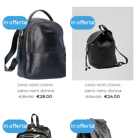
In offerta!
In offerta!
ZAINO NERO DONNA
ZAINO NERO DONNA
zaino nero donna
zaino nero donna
€
39.00
€
28.00
€
34.00
€
24.00
In offerta!
In offerta!