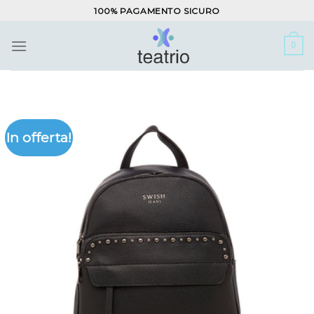
Salta
100% PAGAMENTO SICURO
ai
contenuti
0
In offerta!