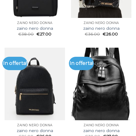
ZAINO NERO DONNA
ZAINO NERO DONNA
zaino nero donna
zaino nero donna
€
38.00
€
27.00
€
36.00
€
26.00
In offerta!
In offerta!
ZAINO NERO DONNA
ZAINO NERO DONNA
zaino nero donna
zaino nero donna