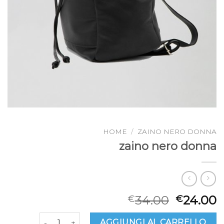
HOME
/
ZAINO NERO DONNA
zaino nero donna
34.00
24.00
€
€
zaino nero donna quantità
AGGIUNGI AL CARRELLO