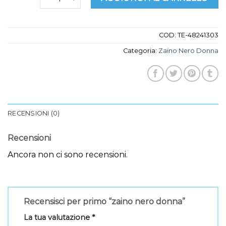
COD:
TE-48241303
Categoria:
Zaino Nero Donna
RECENSIONI (0)
Recensioni
Ancora non ci sono recensioni.
Recensisci per primo “zaino nero donna”
La tua valutazione
*