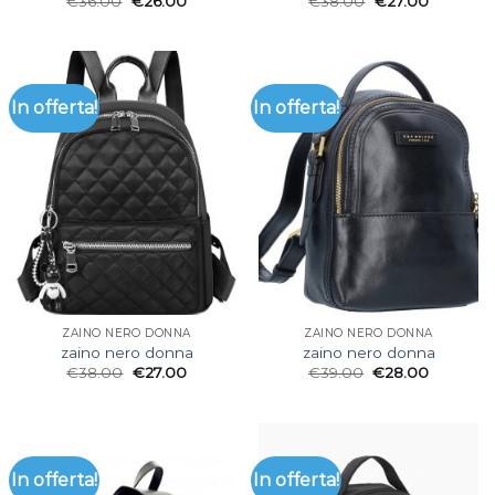
€
36.00
€
26.00
€
38.00
€
27.00
In offerta!
In offerta!
ZAINO NERO DONNA
ZAINO NERO DONNA
zaino nero donna
zaino nero donna
€
38.00
€
27.00
€
39.00
€
28.00
In offerta!
In offerta!