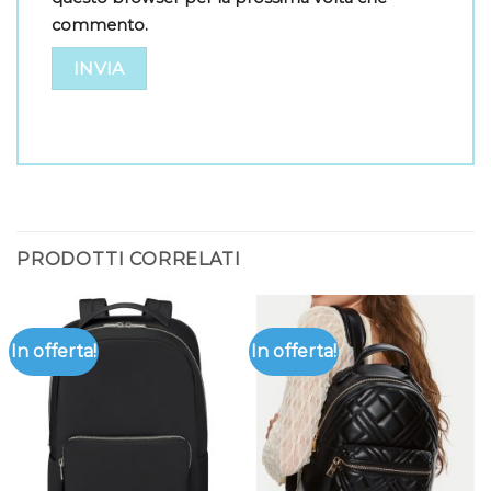
commento.
PRODOTTI CORRELATI
In offerta!
In offerta!