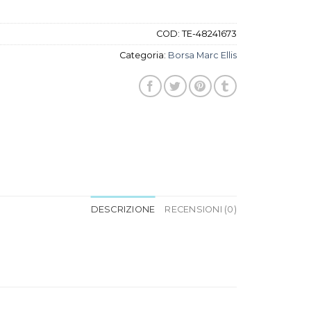
COD:
TE-48241673
Categoria:
Borsa Marc Ellis
DESCRIZIONE
RECENSIONI (0)