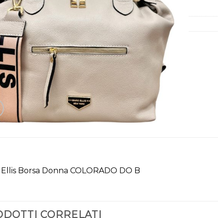
 Ellis Borsa Donna COLORADO DO B
DOTTI CORRELATI