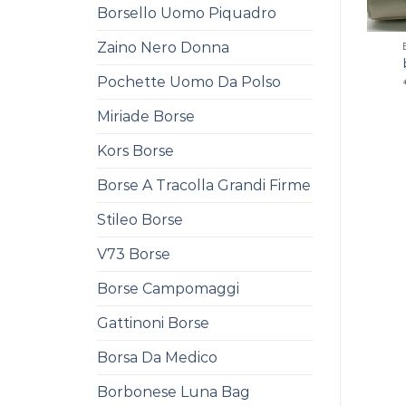
Borsello Uomo Piquadro
Zaino Nero Donna
Pochette Uomo Da Polso
Miriade Borse
Kors Borse
Borse A Tracolla Grandi Firme
Stileo Borse
V73 Borse
Borse Campomaggi
Gattinoni Borse
Borsa Da Medico
Borbonese Luna Bag