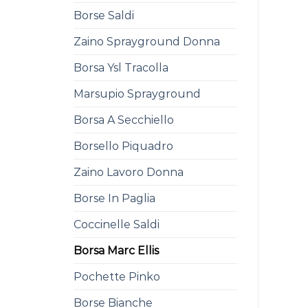
Borse Saldi
Zaino Sprayground Donna
Borsa Ysl Tracolla
Marsupio Sprayground
Borsa A Secchiello
Borsello Piquadro
Zaino Lavoro Donna
Borse In Paglia
Coccinelle Saldi
Borsa Marc Ellis
Pochette Pinko
Borse Bianche