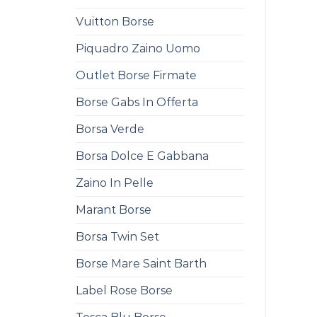
Vuitton Borse
Piquadro Zaino Uomo
Outlet Borse Firmate
Borse Gabs In Offerta
Borsa Verde
Borsa Dolce E Gabbana
Zaino In Pelle
Marant Borse
Borsa Twin Set
Borse Mare Saint Barth
Label Rose Borse