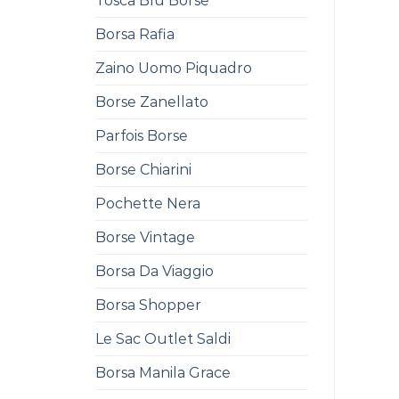
Tosca Blu Borse
Borsa Rafia
Zaino Uomo Piquadro
Borse Zanellato
Parfois Borse
Borse Chiarini
Pochette Nera
Borse Vintage
Borsa Da Viaggio
Borsa Shopper
Le Sac Outlet Saldi
Borsa Manila Grace