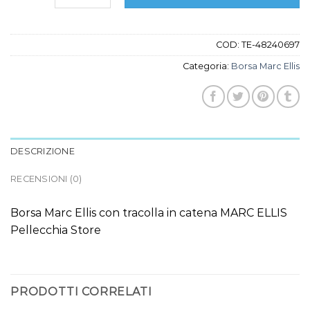
COD:
TE-48240697
Categoria:
Borsa Marc Ellis
DESCRIZIONE
RECENSIONI (0)
Borsa Marc Ellis con tracolla in catena MARC ELLIS
Pellecchia Store
PRODOTTI CORRELATI