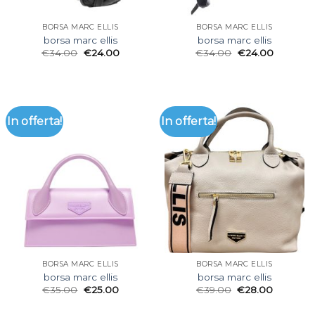
BORSA MARC ELLIS
BORSA MARC ELLIS
borsa marc ellis
borsa marc ellis
€
34.00
€
24.00
€
34.00
€
24.00
In offerta!
In offerta!
BORSA MARC ELLIS
BORSA MARC ELLIS
borsa marc ellis
borsa marc ellis
€
35.00
€
25.00
€
39.00
€
28.00