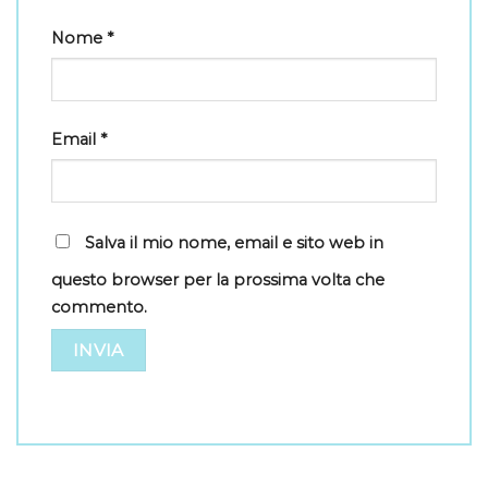
Nome
*
Email
*
Salva il mio nome, email e sito web in
questo browser per la prossima volta che
commento.