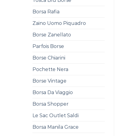
Tosca Blu Borse
Borsa Rafia
Zaino Uomo Piquadro
Borse Zanellato
Parfois Borse
Borse Chiarini
Pochette Nera
Borse Vintage
Borsa Da Viaggio
Borsa Shopper
Le Sac Outlet Saldi
Borsa Manila Grace