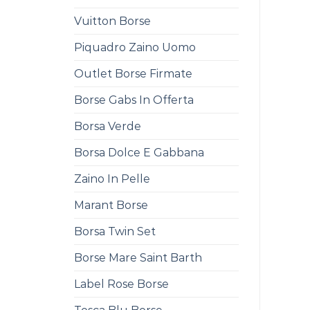
Vuitton Borse
Piquadro Zaino Uomo
Outlet Borse Firmate
Borse Gabs In Offerta
Borsa Verde
Borsa Dolce E Gabbana
Zaino In Pelle
Marant Borse
Borsa Twin Set
Borse Mare Saint Barth
Label Rose Borse