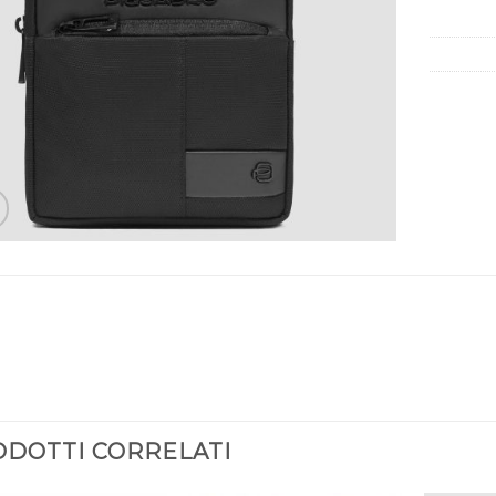
DOTTI CORRELATI