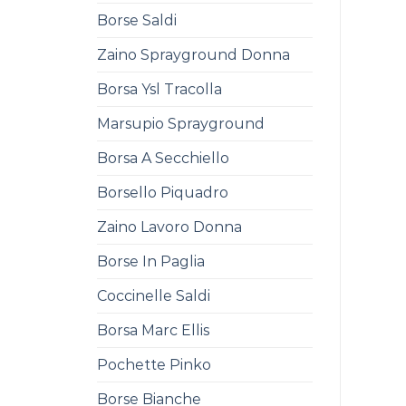
Borse Saldi
Zaino Sprayground Donna
Borsa Ysl Tracolla
Marsupio Sprayground
Borsa A Secchiello
Borsello Piquadro
Zaino Lavoro Donna
Borse In Paglia
Coccinelle Saldi
Borsa Marc Ellis
Pochette Pinko
Borse Bianche